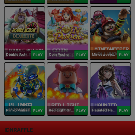
Double Action Roulette
Coin Pusher
Minesweeper Hollywood
PLAY
PLAY
PLAY
Plinko Pinball
Red Light Green Light
Haunted Haven
PLAY
PLAY
PLAY
IDNRAFFLE