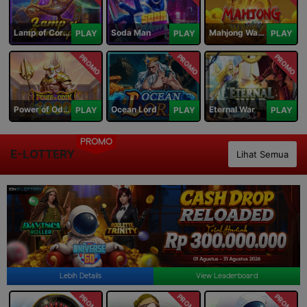
Lamp of Cornucopia
Soda Man
Mahjong Ways IV
PLAY
PLAY
PLAY
PROMO
PROMO
PROMO
Power of Odin 1000
Ocean Lord
Eternal War
PLAY
PLAY
PLAY
PROMO
E-LOTTERY
Lihat Semua
Lebih Details
View Leaderboard
PROMO
PROMO
PROMO