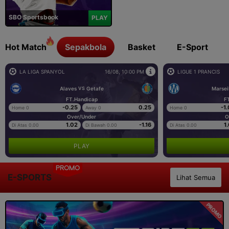
SBO Sportsbook
PLAY
Hot Match
Sepakbola
Basket
E-Sport
LA LIGA SPANYOL
16/08, 10:00 PM
LIGUE 1 PRANCIS
Alaves
VS
Getafe
Marseille
VS
FT.Handicap
FT.Han
-0.25
0.25
-1.00
Home 0
Away 0
Home 0
Over/Under
Over/U
1.02
-1.16
1.08
i Atas 0.00
Di Bawah 0.00
Di Atas 0.00
PLAY
PL
PROMO
E-SPORTS
Lihat Semua
PROMO