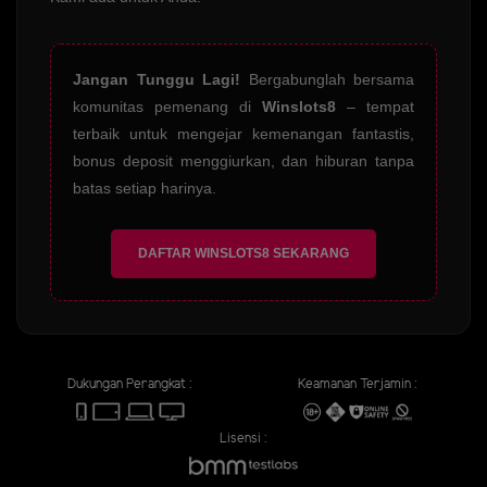
Jangan Tunggu Lagi!
Bergabunglah bersama
komunitas pemenang di
Winslots8
– tempat
terbaik untuk mengejar kemenangan fantastis,
bonus deposit menggiurkan, dan hiburan tanpa
batas setiap harinya.
DAFTAR WINSLOTS8 SEKARANG
Dukungan Perangkat :
Keamanan Terjamin :
Lisensi :