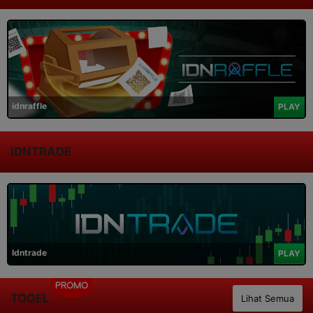
idnraffle
PLAY
IDNTRADE
Idntrade
PLAY
PROMO
TOGEL
Lihat Semua