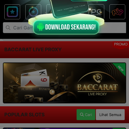
PROMO
BACCARAT LIVE PROXY
NEW
POPULAR SLOTS
Cari
Lihat Semua